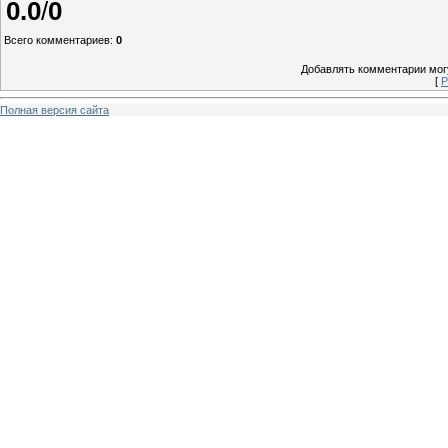
0.0
/
0
Всего комментариев
:
0
Добавлять комментарии могу
[
Р
Полная версия сайта