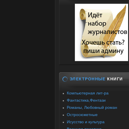
ЭЛЕКТРОННЫЕ
КНИГИ
Компьютерная лит-ра
Фантастика,Фентази
Романы, Любовный роман
Остросюжетные
Исусство и культура