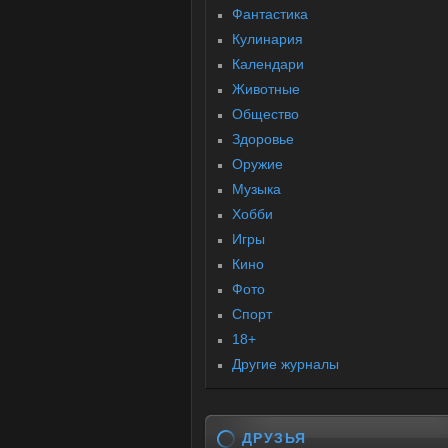
Фантастика
Кулинария
Календари
Животные
Общество
Здоровье
Оружие
Музыка
Хобби
Игры
Кино
Фото
Спорт
18+
Другие журналы
ДРУЗЬЯ