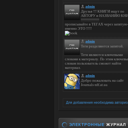
Для добавления необходима автори
ЭЛЕКТРОННЫЕ
ЖУРНАЛ