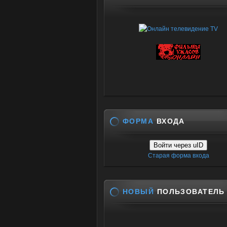
ФОРМА
ВХОДА
Войти через uID
Старая форма входа
НОВЫЙ
ПОЛЬЗОВАТЕЛЬ