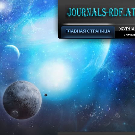
ЖУРНА
ГЛАВНАЯ СТРАНИЦА
скачат