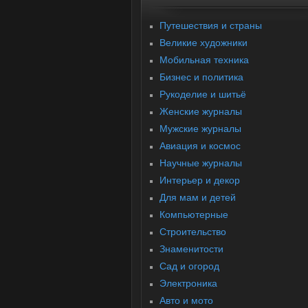
Путешествия и страны
Великие художники
Мобильная техника
Бизнес и политика
Рукоделие и шитьё
Женские журналы
Мужские журналы
Авиация и космос
Научные журналы
Интерьер и декор
Для мам и детей
Компьютерные
Строительство
Знаменитости
Cад и огород
Электроника
Авто и мото