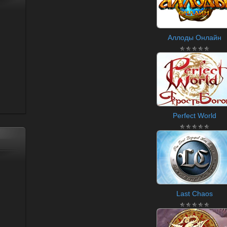
Аллоды Онлайн
Perfect World
Last Chaos