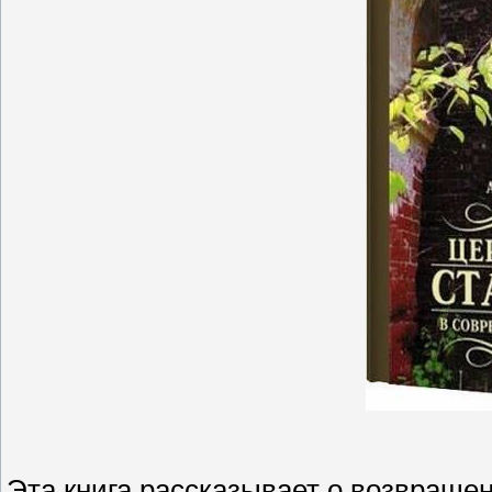
Эта книга рассказывает о возвраще