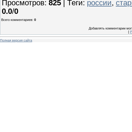
Просмотров
:
825
|
Теги
:
россии
,
стар
0.0
/
0
Всего комментариев
:
0
Добавлять комментарии могу
[
Р
Полная версия сайта