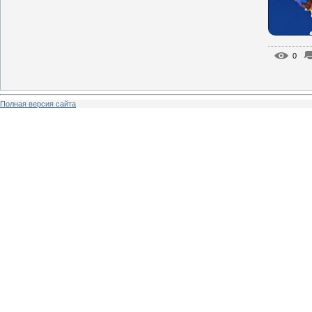
0
Полная версия сайта