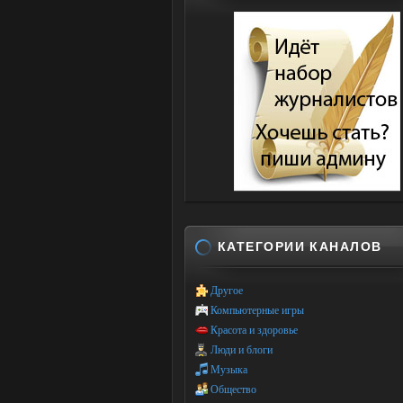
КАТЕГОРИИ КАНАЛОВ
Другое
Компьютерные игры
Красота и здоровье
Люди и блоги
Музыка
Общество