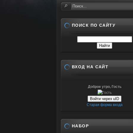
ПОИСК ПО САЙТУ
ВХОД НА САЙТ
Доброе утро, Гость
Войти через uID
Старая форма входа
НАБОР