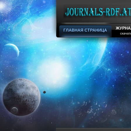
ЖУРНА
ГЛАВНАЯ СТРАНИЦА
скачат