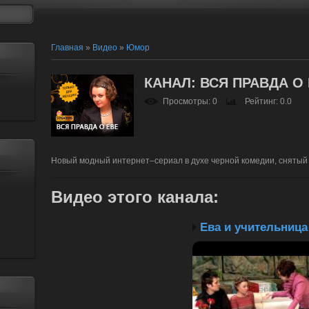
Главная
»
Видео
»
Юмор
КАНАЛ: ВСЯ ПРАВДА О
Просмотры
: 0
Рейтинг
: 0.0
Новый модный интернет–сериал в духе черной комедии, снятый
Видео этого канала
: