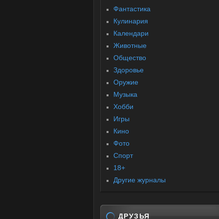
Фантастика
Кулинария
Календари
Животные
Общество
Здоровье
Оружие
Музыка
Хобби
Игры
Кино
Фото
Спорт
18+
Другие журналы
ДРУЗЬЯ