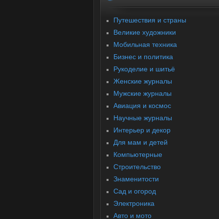
Путешествия и страны
Великие художники
Мобильная техника
Бизнес и политика
Рукоделие и шитьё
Женские журналы
Мужские журналы
Авиация и космос
Научные журналы
Интерьер и декор
Для мам и детей
Компьютерные
Строительство
Знаменитости
Cад и огород
Электроника
Авто и мото