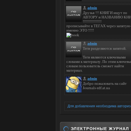
Для добавления необходима автори
ЭЛЕКТРОННЫЕ ЖУРНАЛ