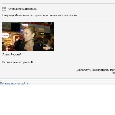
Описание материала
:
Надежда Михалкова не терпит наигранности и пошлости.
Язык
: Русский
Всего комментариев
:
0
Добавлять комментарии могу
[
Р
Полная версия сайта