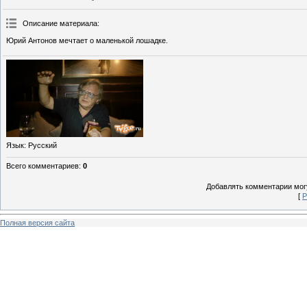
Описание материала
:
Юрий Антонов мечтает о маленькой лошадке.
Язык
: Русский
Всего комментариев
:
0
Добавлять комментарии могу
[
Р
Полная версия сайта